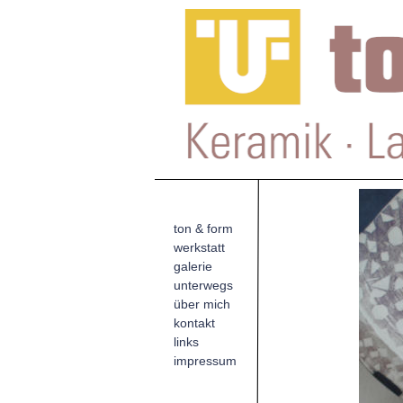
ton & form
werkstatt
galerie
unterwegs
über mich
kontakt
links
impressum