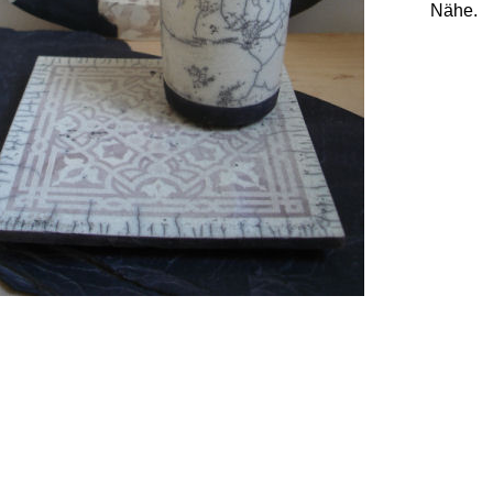
Nähe.